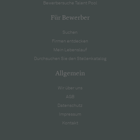
Bewerbersuche Talent Pool
Für Bewerber
Suchen
Firmen entdecken
Mein Lebenslauf
Durchsuchen Sie den Stellenkatalog
Allgemein
Wir über uns
AGB
Datenschutz
Impressum
Kontakt