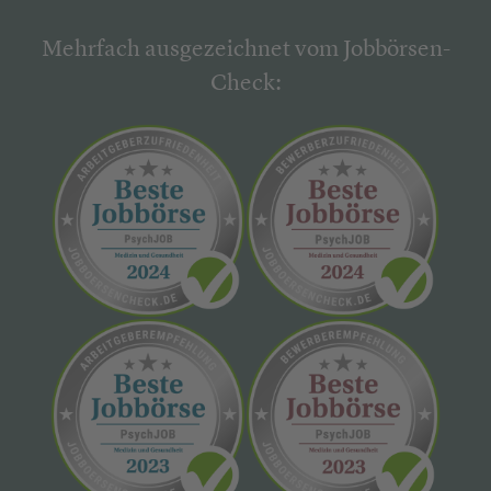
Mehrfach ausgezeichnet vom Jobbörsen-
Check: