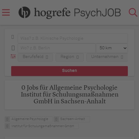
Berufsfeld
Region
Unternehmen
0 Jobs für Allgemeine Psychologie
Institut für Schulungsmaßnahmen
GmbH in Sachsen-Anhalt
Allgemeine Psychologie
Sachsen-Anhalt
Institut für Schulungsmaßnahmen GmbH