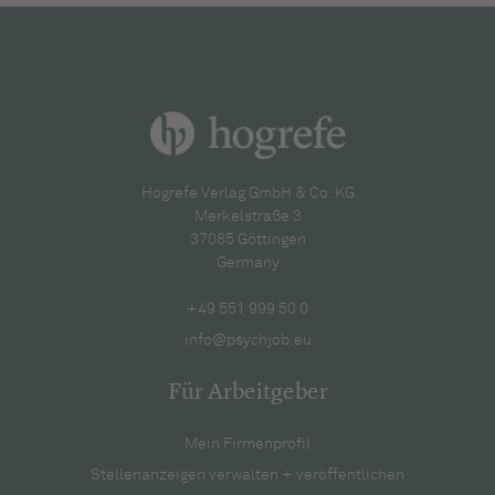
Hogrefe Verlag GmbH & Co. KG
Merkelstraße 3
37085 Göttingen
Germany
+49 551 999 50 0
info@psychjob.eu
Für Arbeitgeber
Mein Firmenprofil
Stellenanzeigen verwalten + veröffentlichen