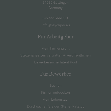
37085 Göttingen
Germany
+49 551 999 50 0
info@psychjob.eu
Für Arbeitgeber
Mein Firmenprofil
Stellenanzeigen verwalten + veröffentlichen
Bewerbersuche Talent Pool
Für Bewerber
Suchen
Firmen entdecken
Mein Lebenslauf
Durchsuchen Sie den Stellenkatalog