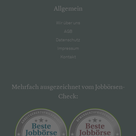
Allgemein
Wir über uns
AGB
Datenschutz
Impressum
Kontakt
Mehrfach ausgezeichnet vom Jobbörsen-
Check: